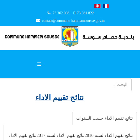
73 362 086
73 361 822
contact@commune-hammamsousse.gov.tn
نتائج تقييم الاداء
نتائج تقييم الاداء حسب السنوات
نتائج تقييم الاداء لسنة 2016
نتائج تقييم الاداء لسنة 2017
نتائج تقييم الاداء