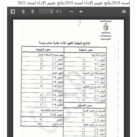
لسنة 2018
نتائج تقييم الاداء لسنة 2019
نتائج تقييم الاداء لسنة 2021