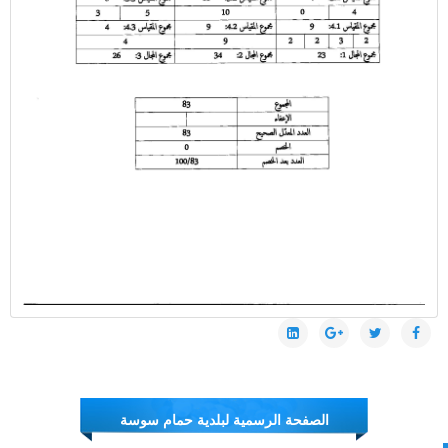
الصفحة الرسمية لبلدية حمام سوسة