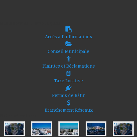
Nos Services Electroniques
Accès à l'informations
Conseil Municipale
Plaintes et Réclamations
Taxe Locative
Permis de Bâtir
Branchement Réseaux
Notre sélections