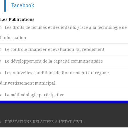
Facebook
Les Publications
Les droits de femmes et des enfants grâce à la technologie de
l'information
Le contrôle financier et évaluation du rendement
Le développement de la capacité communautaire
Les nouvelles conditions de financement du régime
d'investissement municipal
La méthodologie participative
Guide Service
PRESTATIONS RELATIVES A L’ETAT CIVIL